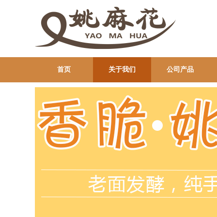
首页
关于我们
公司产品