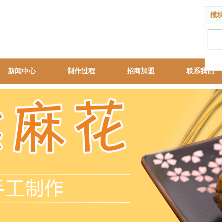
模
新闻中心
制作过程
招商加盟
联系我们