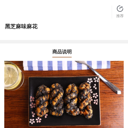
推荐
黑芝麻味麻花
商品说明